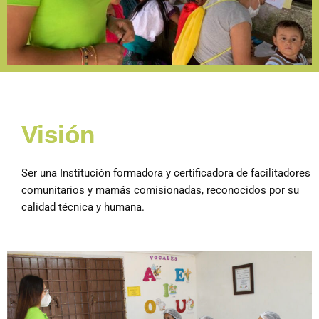
Visión
Ser una Institución formadora y certificadora de facilitadores
comunitarios y mamás comisionadas, reconocidos por su
calidad técnica y humana.