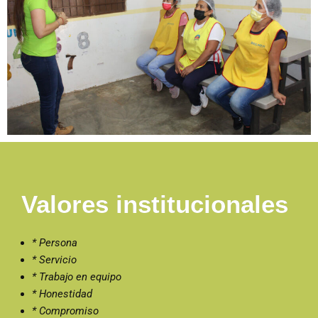
Valores institucionales
* Persona
* Servicio
* Trabajo en equipo
* Honestidad
* Compromiso