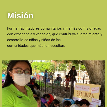
Misión
Formar facilitadores comunitarios y mamás comisionadas
con experiencia y vocación, que contribuya al crecimiento y
desarrollo de niñas y niños de las
comunidades que más lo necesitan.