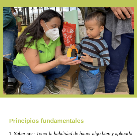
Principios fundamentales
Saber ser.- Tener la habilidad de hacer algo bien y aplicarla