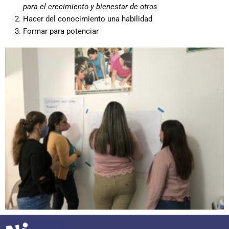
para el crecimiento y bienestar de otros
Hacer del conocimiento una habilidad
Formar para potenciar